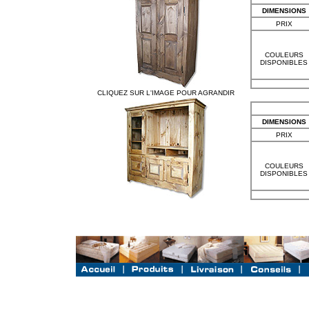
DIMENSIONS
PRIX
COULEURS
DISPONIBLES
CLIQUEZ SUR L'IMAGE POUR AGRANDIR
DIMENSIONS
PRIX
COULEURS
DISPONIBLES