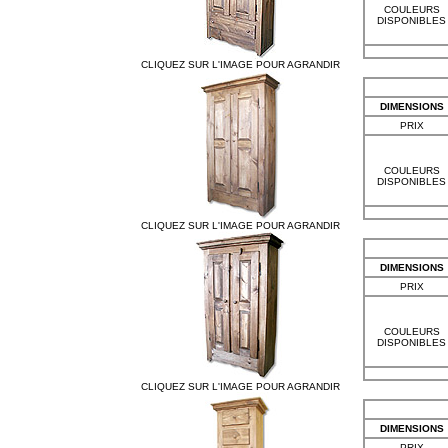
COULEURS
DISPONIBLES
CLIQUEZ SUR L'IMAGE POUR AGRANDIR
DIMENSIONS
PRIX
COULEURS
DISPONIBLES
CLIQUEZ SUR L'IMAGE POUR AGRANDIR
DIMENSIONS
PRIX
COULEURS
DISPONIBLES
CLIQUEZ SUR L'IMAGE POUR AGRANDIR
DIMENSIONS
PRIX