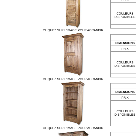
COULEURS
DISPONIBLES
CLIQUEZ SUR L'IMAGE POUR AGRANDIR
DIMENSIONS
PRIX
COULEURS
DISPONIBLES
CLIQUEZ SUR L'IMAGE POUR AGRANDIR
DIMENSIONS
PRIX
COULEURS
DISPONIBLES
CLIQUEZ SUR L'IMAGE POUR AGRANDIR