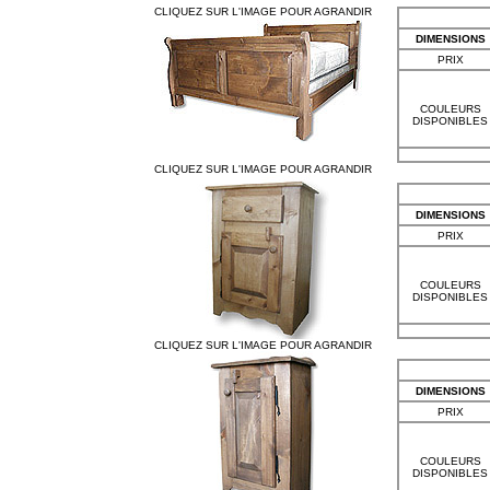
CLIQUEZ SUR L'IMAGE POUR AGRANDIR
DIMENSIONS
PRIX
COULEURS
DISPONIBLES
CLIQUEZ SUR L'IMAGE POUR AGRANDIR
DIMENSIONS
PRIX
COULEURS
DISPONIBLES
CLIQUEZ SUR L'IMAGE POUR AGRANDIR
DIMENSIONS
PRIX
COULEURS
DISPONIBLES