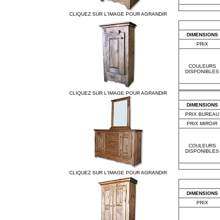
CLIQUEZ SUR L'IMAGE POUR AGRANDIR
DIMENSIONS
PRIX
COULEURS
DISPONIBLES
CLIQUEZ SUR L'IMAGE POUR AGRANDIR
DIMENSIONS
PRIX BUREAU
PRIX MIROIR
COULEURS
DISPONIBLES
CLIQUEZ SUR L'IMAGE POUR AGRANDIR
DIMENSIONS
PRIX